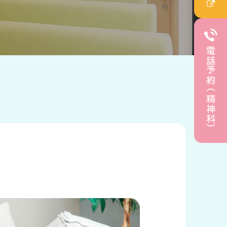
電話予約（精神科）