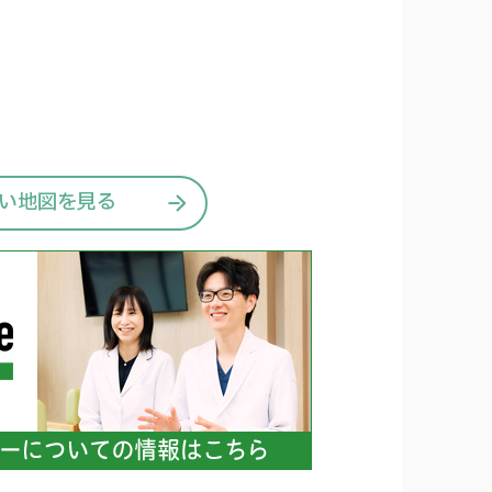
い地図を見る