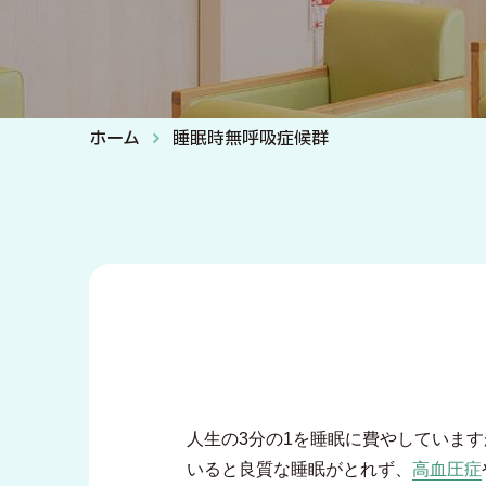
ホーム
睡眠時無呼吸症候群
人生の3分の1を睡眠に費やしています
いると良質な睡眠がとれず、
高血圧症