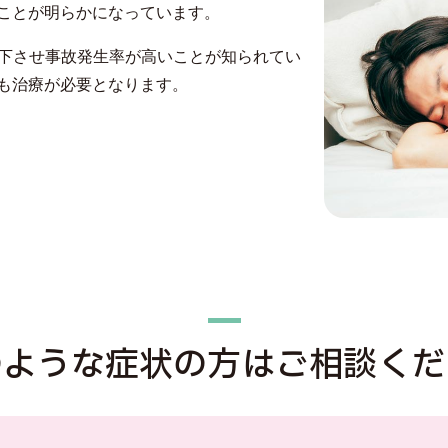
ことが明らかになっています。
低下させ事故発生率が高いことが知られてい
も治療が必要となります。
のような症状の方はご相談くだ