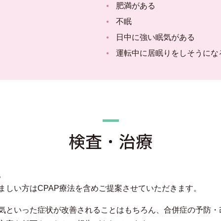
肥満がある
不眠
日中に強い眠気がある
運転中に居眠りをしそうにな
検査・治療
。
ましい方はCPAP療法を含めご提案させていただきます。
気といった症状が改善されることはもちろん、合併症の予防・