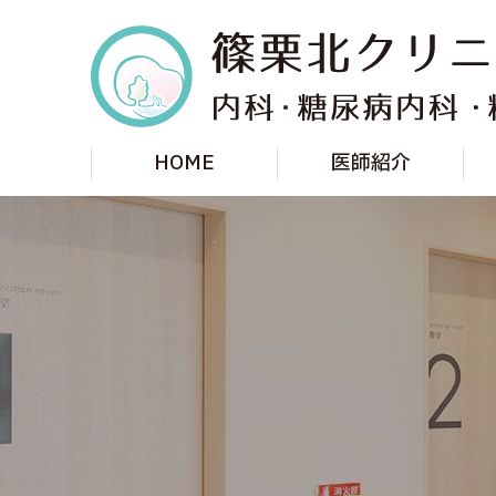
HOME
医師紹介