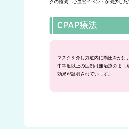
クの軽減、心血管イベントが減少し死
CPAP療法
マスクを介し気道内に陽圧をかけ
中等度以上の症例は無治療のまま
効果が証明されています。