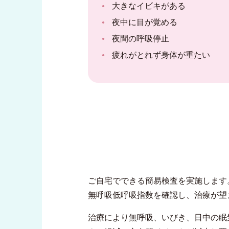
大きなイビキがある
夜中に目が覚める
夜間の呼吸停止
疲れがとれず身体が重たい
ご自宅でできる簡易検査を実施します
無呼吸低呼吸指数を確認し、治療が望
治療により無呼吸、いびき、日中の眠