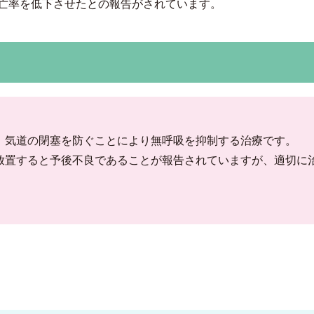
亡率を低下させたとの報告がされています。
、気道の閉塞を防ぐことにより無呼吸を抑制する治療です。
放置すると予後不良であることが報告されていますが、適切に