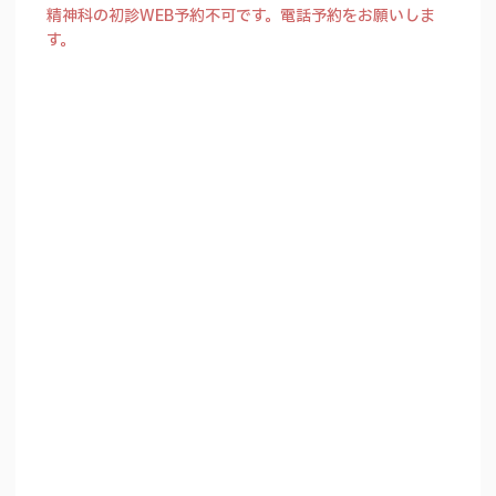
精神科の初診WEB予約不可です。電話予約をお願いしま
す。