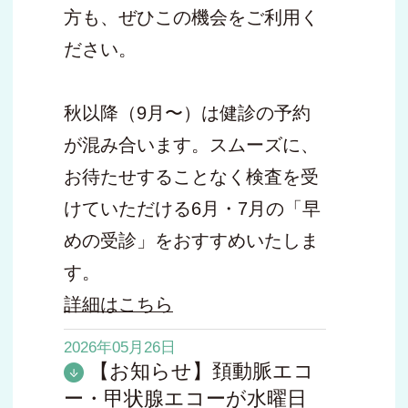
方も、ぜひこの機会をご利用く
ださい。
秋以降（9月〜）は健診の予約
が混み合います。スムーズに、
お待たせすることなく検査を受
けていただける6月・7月の「早
めの受診」をおすすめいたしま
す。
詳細はこちら
2026年05月26日
【お知らせ】頚動脈エコ
ー・甲状腺エコーが水曜日