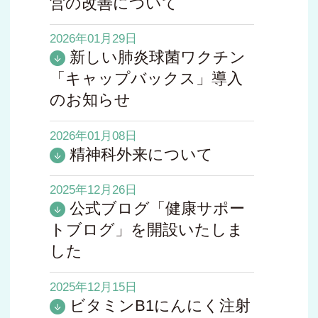
営の改善について
2026年01月29日
新しい肺炎球菌ワクチン
「キャップバックス」導入
のお知らせ
2026年01月08日
精神科外来について
2025年12月26日
公式ブログ「健康サポー
トブログ」を開設いたしま
した
2025年12月15日
ビタミンB1にんにく注射