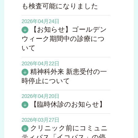
も検査可能になりました
2026年04月24日
【お知らせ】ゴールデン
ウィーク期間中の診療につ
いて
2026年04月22日
精神科外来 新患受付の一
時停止について
2026年04月20日
【臨時休診のお知らせ】
2026年03月27日
クリニック前にコミュニ
ティバス「イコバス」の停