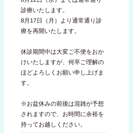
診療いたします。
8月17日（月）より通常通り診
療を再開いたします。
休診期間中は大変ご不便をおか
けいたしますが、何卒ご理解の
ほどよろしくお願い申し上げま
す。
※お盆休みの前後は混雑が予想
されますので、お時間に余裕を
持ってお越しください。