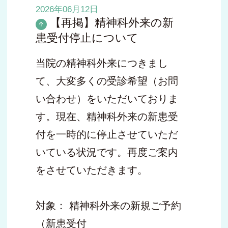
2026年06月12日
【再掲】精神科外来の新
患受付停止について
当院の精神科外来につきまし
て、大変多くの受診希望（お問
い合わせ）をいただいておりま
す。現在、精神科外来の新患受
付を一時的に停止させていただ
いている状況です。再度ご案内
をさせていただきます。
対象： 精神科外来の新規ご予約
（新患受付