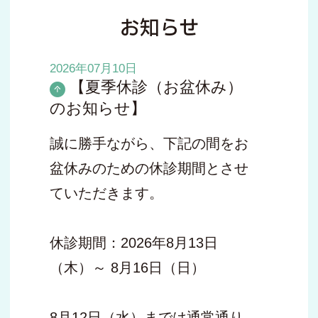
お知らせ
2026年07月10日
【夏季休診（お盆休み）
のお知らせ】
誠に勝手ながら、下記の間をお
盆休みのための休診期間とさせ
ていただきます。
休診期間：2026年8月13日
（木）～ 8月16日（日）
8月12日（水）までは通常通り