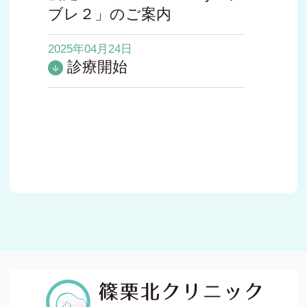
ブレ２」のご案内
2025年04月24日
診療開始