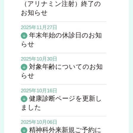
（アリナミン注射）終了の
お知らせ
2025年11月27日
年末年始の休診日のお知
らせ
2025年10月30日
対象年齢についてのお知
らせ
2025年10月16日
健康診断ページを更新し
ました
2025年10月06日
精神科外来新規ご予約に