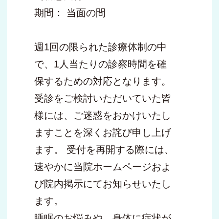
期間： 当面の間
週1回の限られた診療体制の中
で、1人当たりの診察時間を確
保するための対応となります。
受診をご検討いただいていた皆
様には、ご迷惑をおかけいたし
ますことを深くお詫び申し上げ
ます。 受付を再開する際には、
速やかに当院ホームページおよ
び院内掲示にてお知らせいたし
ます。
睡眠のお悩みや、身体に症状が