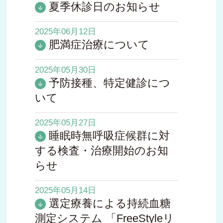
夏季休診日のお知らせ
2025年06月12日
肥満症治療について
2025年05月30日
予防接種、特定健診につ
いて
2025年05月27日
睡眠時無呼吸症候群に対
する検査・治療開始のお知
らせ
2025年05月14日
選定療養による持続血糖
測定システム 「FreeStyleリ