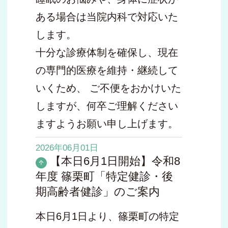
ある場合は当院内科で対応いた
します。
十分な診療体制を確保し、現在
の専門的医療を維持・継続して
いくため、 ご不便をおかけいた
しますが、何卒ご理解ください
ますようお願い申し上げます。
2026年06月01日
【本日6月1日開始】令和8
年度 篠栗町「特定健診・後
期高齢者健診」のご案内
本日6月1日より、篠栗町の特定