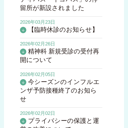
留所が新設されました
2026年03月23日
【臨時休診のお知らせ】
2026年02月26日
精神科 新規受診の受付再
開について
2026年02月05日
今シーズンのインフルエ
ンザ予防接種終了のお知ら
せ
2026年02月02日
プライバシーの保護と運