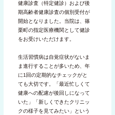
健康診査（特定健診）および後
期高齢者健康診査の個別受付が
開始となりました。当院は、篠
栗町の指定医療機関として健診
をお受けいただけます。
生活習慣病は自覚症状がないま
ま進行することが多いため、年
に1回の定期的なチェックがと
ても大切です。「最近忙しくて
健康への配慮が後回しになって
いた」「新しくできたクリニッ
クの様子を見てみたい」という