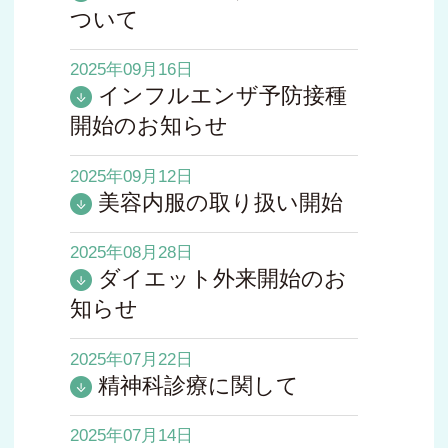
ついて
2025年09月16日
インフルエンザ予防接種
開始のお知らせ
2025年09月12日
美容内服の取り扱い開始
2025年08月28日
ダイエット外来開始のお
知らせ
2025年07月22日
精神科診療に関して
2025年07月14日