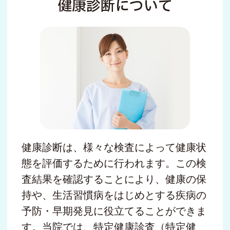
健康診断について
健康診断は、様々な検査によって健康状
態を評価するために行われます。この検
査結果を確認することにより、健康の保
持や、生活習慣病をはじめとする疾病の
予防・早期発見に役立てることができま
す。当院では、特定健康診査（特定健