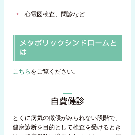
心電図検査、問診など
メタボリックシンドロームと
は
こちら
をご覧ください。
自費健診
とくに病気の徴候がみられない段階で、
健康診断を目的として検査を受けるとき