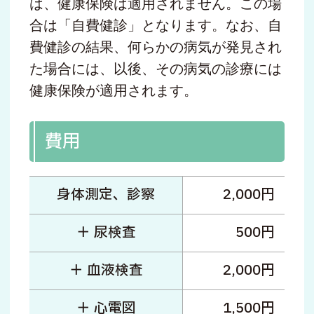
は、健康保険は適用されません。この場
合は「自費健診」となります。なお、自
費健診の結果、何らかの病気が発見され
た場合には、以後、その病気の診療には
健康保険が適用されます。
費用
身体測定、診察
2,000円
＋ 尿検査
500円
＋ 血液検査
2,000円
＋ 心電図
1,500円