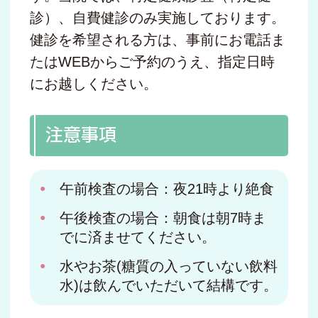
診）、自費健診のみ実施しております。
健診を希望される方は、事前にお電話ま
たはWEBからご予約のうえ、指定日時
にお越しください。
注意事項
午前検査の場合：夜21時より絶食
午後検査の場合：朝食は朝7時ま
でに済ませてください。
水やお茶(糖質の入っていない飲料
水)は飲んでいただいて結構です。