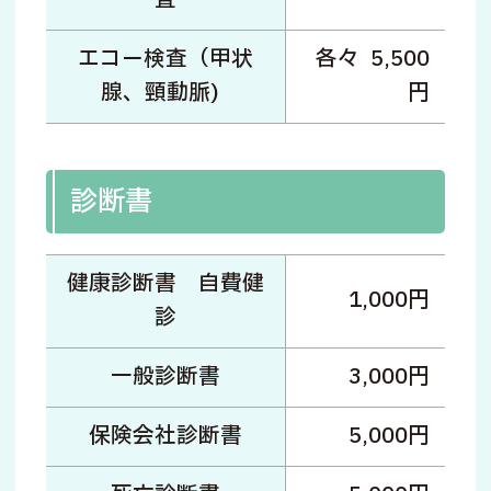
エコー検査（甲状
各々 5,500
腺、頸動脈)
円
診断書
健康診断書 自費健
1,000円
診
一般診断書
3,000円
保険会社診断書
5,000円