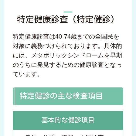
特定健康診査（特定健診）
特定健康診査は40-74歳までの全国民を
対象に義務づけられております。具体的
には、メタボリックシンドロームを早期
のうちに発見するための健康診査となっ
ています。
特定健診の主な検査項目
基本的な健診項目