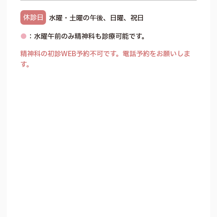
休診日
水曜・土曜の午後、日曜、祝日
●
：水曜午前のみ精神科も診療可能です。
精神科の初診WEB予約不可です。電話予約をお願いしま
す。