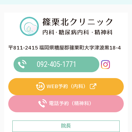
〒811-2415 福岡県糟屋郡篠栗町大字津波黒18-4
092-405-1771
WEB予約（内科）
電話予約（精神科）
院長