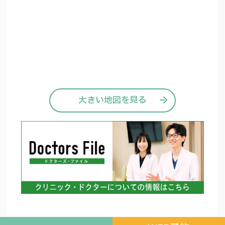
大きい地図を見る